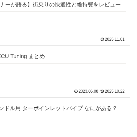
ーナーが語る】街乗りの快適性と維持費をレビュー
2025.11.01
 ECU Tuning まとめ
2023.06.08
2025.10.22
 右ハンドル用 ターボインレットパイプ なにがある？