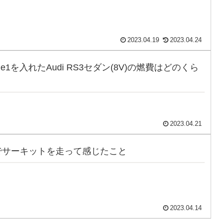
2023.04.19
2023.04.24
tage1を入れたAudi RS3セダン(8V)の燃費はどのくら
2023.04.21
RS3でサーキットを走って感じたこと
2023.04.14