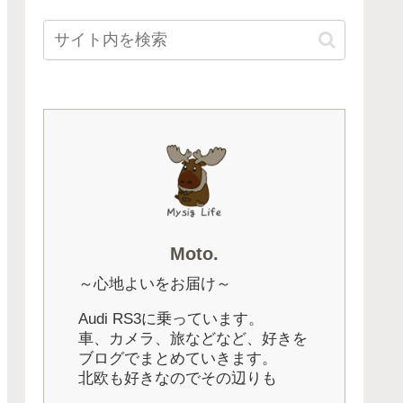
Moto.
～心地よいをお届け～
Audi RS3に乗っています。
車、カメラ、旅などなど、好きを
ブログでまとめていきます。
北欧も好きなのでその辺りも