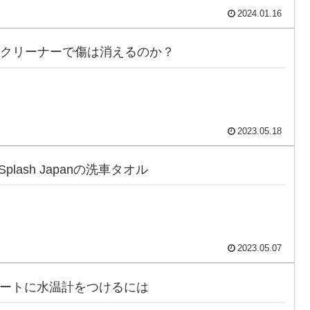
2024.01.16
クリーナーで傷は消えるのか？
2023.05.18
Splash Japanの洗車タオル
2023.05.07
マートに水温計をつけるには