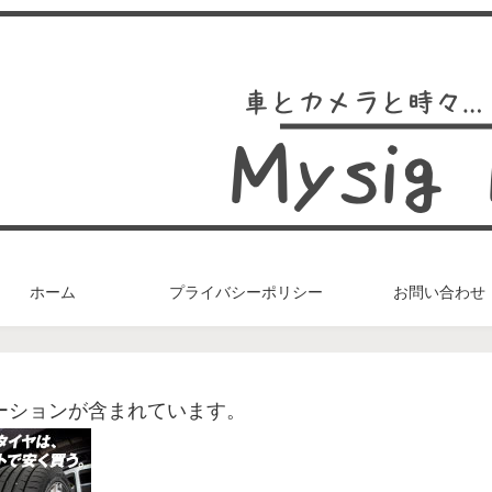
ホーム
プライバシーポリシー
お問い合わせ
ーションが含まれています。