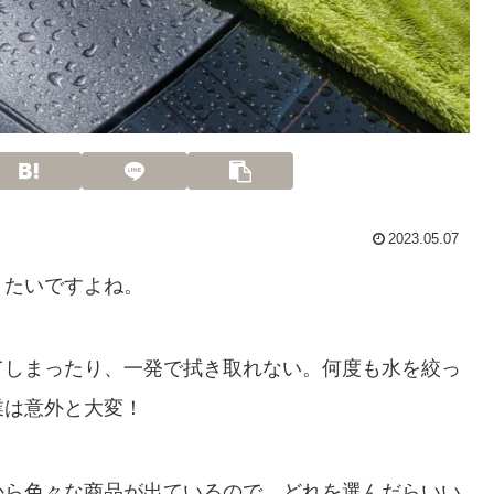
2023.05.07
りたいですよね。
てしまったり、一発で拭き取れない。何度も水を絞っ
業は意外と大変！
から色々な商品が出ているので、どれを選んだらいい