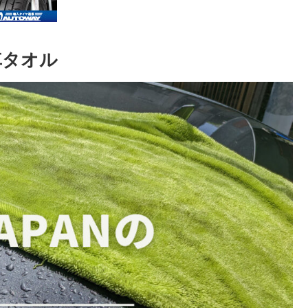
洗車タオル