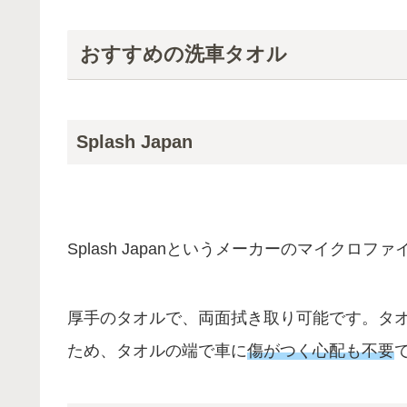
おすすめの洗車タオル
Splash Japan
Splash Japanというメーカーのマイクロフ
厚手のタオルで、両面拭き取り可能です。タ
ため、タオルの端で車に
傷がつく心配も不要