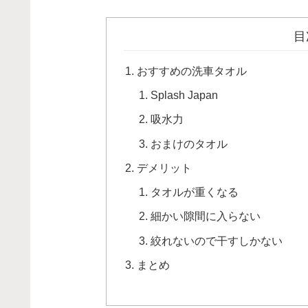
目
おすすめの洗車タオル
Splash Japan
吸水力
おまけのタオル
デメリット
タオルが重くなる
細かい隙間に入らない
絞れないので干すしかない
まとめ