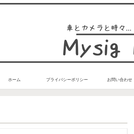
ホーム
プライバシーポリシー
お問い合わせ